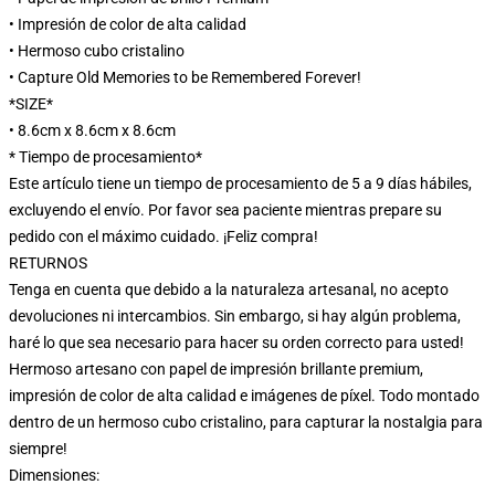
• Impresión de color de alta calidad
• Hermoso cubo cristalino
• Capture Old Memories to be Remembered Forever!
*SIZE*
• 8.6cm x 8.6cm x 8.6cm
* Tiempo de procesamiento*
Este artículo tiene un tiempo de procesamiento de 5 a 9 días hábiles,
excluyendo el envío. Por favor sea paciente mientras prepare su
pedido con el máximo cuidado. ¡Feliz compra!
RETURNOS
Tenga en cuenta que debido a la naturaleza artesanal, no acepto
devoluciones ni intercambios. Sin embargo, si hay algún problema,
haré lo que sea necesario para hacer su orden correcto para usted!
Hermoso artesano con papel de impresión brillante premium,
impresión de color de alta calidad e imágenes de píxel. Todo montado
dentro de un hermoso cubo cristalino, para capturar la nostalgia para
siempre!
Dimensiones: