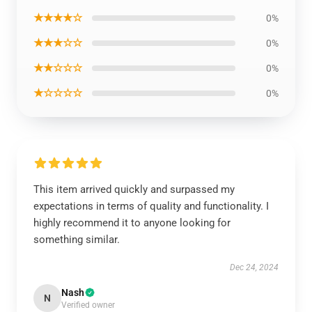
★★★★☆
0%
★★★☆☆
0%
★★☆☆☆
0%
★☆☆☆☆
0%
This item arrived quickly and surpassed my
expectations in terms of quality and functionality. I
highly recommend it to anyone looking for
something similar.
Dec 24, 2024
Nash
N
Verified owner