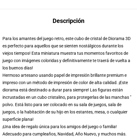
Descripción
Para los amantes del juego retro, este cubo de cristal de Diorama 3D
es perfecto para aquellos que se sienten nostálgicos durante los
viejos tiempos! Esta miniatura muestra tus momentos favoritos de
juego con imágenes coloridas y definitivamente te traerá de vuelta a
los buenos días!
Hermoso artesano usando papel de impresión brillante premium e
impreso con un método de impresión de color de alta calidad. ¡Este
diorama está destinado a durar para siempre! Las figuras están
incrustadas en un cubo cristalino, para protegerlas de las manchas "
polvo. Está listo para ser colocado en su sala de juegos, sala de
juegos, o la habitación de su hijo en los estantes, mesa, o cualquier
superficie plana!
¡Una idea de regalo única para los amigos del juego o familia!
Adecuado para cumpleaños, Navidad, Año Nuevo, y muchos más.