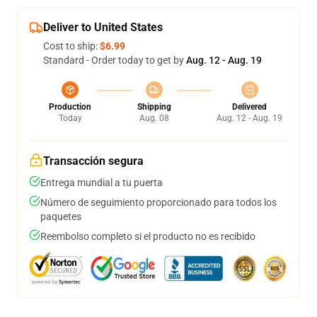
Deliver to United States
Cost to ship:
$6.99
Standard - Order today to get by
Aug. 12 - Aug. 19
Production
Shipping
Delivered
Today
Aug. 08
Aug. 12 - Aug. 19
Transacción segura
Entrega mundial a tu puerta
Número de seguimiento proporcionado para todos los
paquetes
Reembolso completo si el producto no es recibido