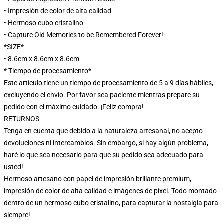
• Impresión de color de alta calidad
• Hermoso cubo cristalino
• Capture Old Memories to be Remembered Forever!
*SIZE*
• 8.6cm x 8.6cm x 8.6cm
* Tiempo de procesamiento*
Este artículo tiene un tiempo de procesamiento de 5 a 9 días hábiles,
excluyendo el envío. Por favor sea paciente mientras prepare su
pedido con el máximo cuidado. ¡Feliz compra!
RETURNOS
Tenga en cuenta que debido a la naturaleza artesanal, no acepto
devoluciones ni intercambios. Sin embargo, si hay algún problema,
haré lo que sea necesario para que su pedido sea adecuado para
usted!
Hermoso artesano con papel de impresión brillante premium,
impresión de color de alta calidad e imágenes de píxel. Todo montado
dentro de un hermoso cubo cristalino, para capturar la nostalgia para
siempre!