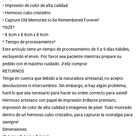
• Impresión de color de alta calidad
• Hermoso cubo cristalino
• Capture Old Memories to be Remembered Forever!
*SIZE*
• 8.6cm x 8.6cm x 8.6cm
* Tiempo de procesamiento*
Este artículo tiene un tiempo de procesamiento de 5 a 9 días hábiles,
excluyendo el envío. Por favor sea paciente mientras prepare su
pedido con el máximo cuidado. ¡Feliz compra!
RETURNOS
Tenga en cuenta que debido a la naturaleza artesanal, no acepto
devoluciones ni intercambios. Sin embargo, si hay algún problema,
haré lo que sea necesario para hacer su orden correcto para usted!
Hermoso artesano con papel de impresión brillante premium,
impresión de color de alta calidad e imágenes de píxel. Todo montado
dentro de un hermoso cubo cristalino, para capturar la nostalgia para
siempre!
Dimensiones: