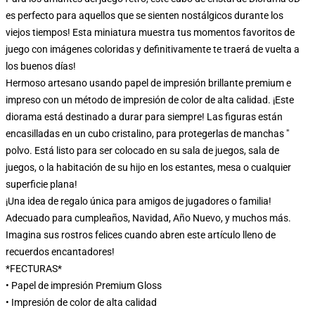
es perfecto para aquellos que se sienten nostálgicos durante los
viejos tiempos! Esta miniatura muestra tus momentos favoritos de
juego con imágenes coloridas y definitivamente te traerá de vuelta a
los buenos días!
Hermoso artesano usando papel de impresión brillante premium e
impreso con un método de impresión de color de alta calidad. ¡Este
diorama está destinado a durar para siempre! Las figuras están
encasilladas en un cubo cristalino, para protegerlas de manchas "
polvo. Está listo para ser colocado en su sala de juegos, sala de
juegos, o la habitación de su hijo en los estantes, mesa o cualquier
superficie plana!
¡Una idea de regalo única para amigos de jugadores o familia!
Adecuado para cumpleaños, Navidad, Año Nuevo, y muchos más.
Imagina sus rostros felices cuando abren este artículo lleno de
recuerdos encantadores!
*FECTURAS*
• Papel de impresión Premium Gloss
• Impresión de color de alta calidad