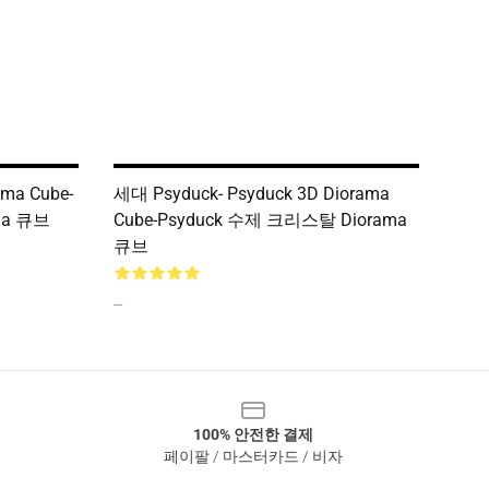
ama Cube-
세대 Psyduck- Psyduck 3D Diorama
ma 큐브
Cube-Psyduck 수제 크리스탈 Diorama
큐브
--
100% 안전한 결제
페이팔 / 마스터카드 / 비자