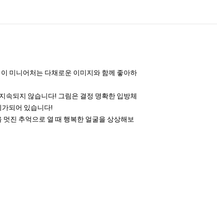
합니다! 이 미니어처는 다채로운 이미지와 함께 좋아하
히 지속되지 않습니다! 그림은 결정 명확한 입방체
준비가되어 있습니다!
을 멋진 추억으로 열 때 행복한 얼굴을 상상해보