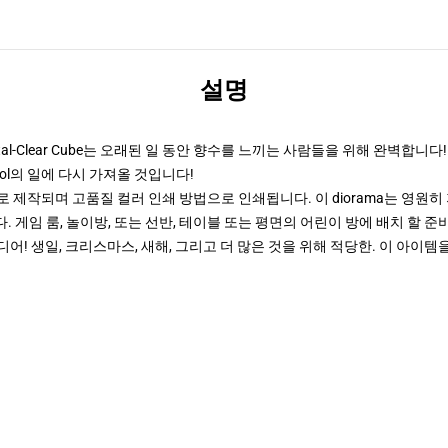
설명
ystal-Clear Cube는 오래된 일 동안 향수를 느끼는 사람들을 위해 완벽
ol의 일에 다시 가져올 것입니다!
 제작되며 고품질 컬러 인쇄 방법으로 인쇄됩니다. 이 diorama는 영원
. 게임 룸, 놀이방, 또는 선반, 테이블 또는 평면의 어린이 방에 배치 할 
! 생일, 크리스마스, 새해, 그리고 더 많은 것을 위해 적당한. 이 아이템