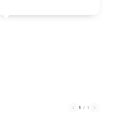
1
/
1