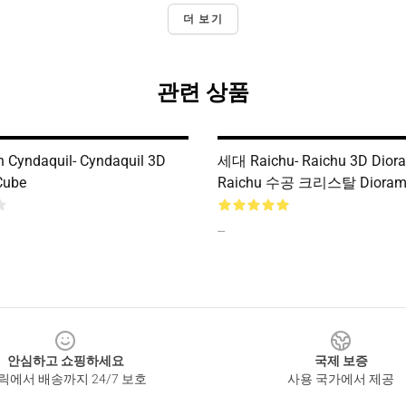
더 보기
관련 상품
n Cyndaquil- Cyndaquil 3D
세대 Raichu- Raichu 3D Dior
Cube
Raichu 수공 크리스탈 Diora
--
안심하고 쇼핑하세요
국제 보증
릭에서 배송까지 24/7 보호
사용 국가에서 제공