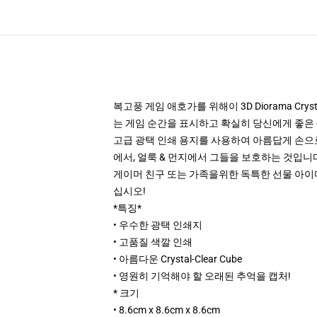
복고풍 게임 애호가를 위해이 3D Diorama Cr
는 게임 순간을 표시하고 확실히 당신에게 좋은 
고급 광택 인쇄 용지를 사용하여 아름답게 손으로
에서, 얼룩 & 먼지에서 그들을 보호하는 것입니다
게이머 친구 또는 가족을위한 독특한 선물 아이디어
십시오!
*특징*
• 우수한 광택 인쇄지
• 고품질 색깔 인쇄
• 아름다운 Crystal-Clear Cube
• 영원히 기억해야 할 오래된 추억을 캡처!
* 크기
• 8.6cm x 8.6cm x 8.6cm