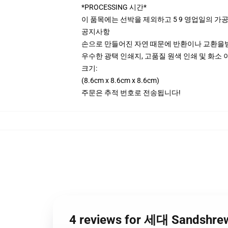
*PROCESSING 시간*
이 품목에는 선박을 제외하고 5 9 영업일의 가
공지사항
손으로 만들어진 자연 때문에 반환이나 교환을받
우수한 광택 인쇄지, 고품질 원색 인쇄 및 화소 
크기:
(8.6cm x 8.6cm x 8.6cm)
주문은 추적 번호로 전송됩니다!
4 reviews for 세대 Sandshr