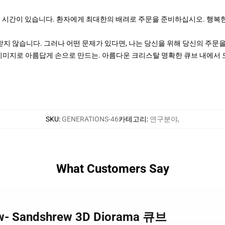
공 시간이 있습니다. 환자에게 최대한의 배려로 주문을 준비하십시오. 행복한
지 않습니다. 그러나 어떤 문제가 있다면, 나는 당신을 위해 당신의 주문을
이미지로 아름답게 손으로 만드는. 아름다운 크리스탈 명확한 큐브 내에서 모든 마
SKU
:
GENERATIONS-46
카테고리
:
연구분야
,
What Customers Say
ew- Sandshrew 3D Diorama 큐브