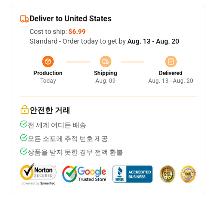
Deliver to United States
Cost to ship:
$6.99
Standard - Order today to get by
Aug. 13 - Aug. 20
Production
Shipping
Delivered
Today
Aug. 09
Aug. 13 - Aug. 20
안전한 거래
전 세계 어디든 배송
모든 소포에 추적 번호 제공
상품을 받지 못한 경우 전액 환불