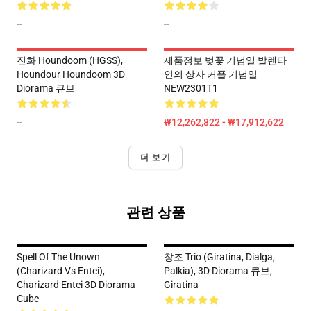
--
--
진화 Houndoom (HGSS),
제품정보 벚꽃 기념일 발렌타
Houndour Houndoom 3D
인의 상자 커플 기념일
Diorama 큐브
NEW2301T1
--
₩12,262,822 - ₩17,912,622
더 보기
관련 상품
Spell Of The Unown
창조 Trio (Giratina, Dialga,
(Charizard Vs Entei),
Palkia), 3D Diorama 큐브,
Charizard Entei 3D Diorama
Giratina
Cube