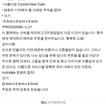
• 아름다운 Crystal-Clear Cube
• 영원히 기억해야 할 오래된 추억을 캡처!
* 크기
• 8.6cm x 8.6cm x 8.6cm
*PROCESSING 시간*
이 품목에는 선박을 제외하고 5 9 영업일의 가공 시간이 있습니다. 환자
에게 최대한의 배려로 주문을 준비하십시오. 행복한 쇼핑!
공지사항
손으로 만들어진 자연 때문에 반환이나 교환을받지 않습니다. 그러나
어떤 문제가 있다면, 나는 당신을 위해 당신의 주문을 할 필요가있다!
우수한 광택 인쇄지, 고품질 원색 인쇄 및 화소 이미지로 아름답게 손으
로 만드는. 아름다운 크리스탈 명확한 큐브 내에서 모든 마운트,
nostalgia 영원히 캡처!
크기:
(8.6cm x 8.6cm x 8.6cm)
주문은 추적 번호로 전송됩니다!
SKU
:
OTHERS-65