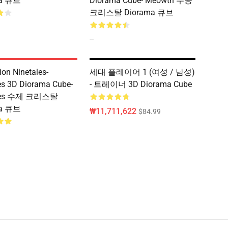
ma 큐브
Diorama Cube- Meowth 수공
크리스탈 Diorama 큐브
--
ion Ninetales-
세대 플레이어 1 (여성 / 남성)
es 3D Diorama Cube-
- 트레이너 3D Diorama Cube
ales 수제 크리스탈
ma 큐브
₩11,711,622
$84.99