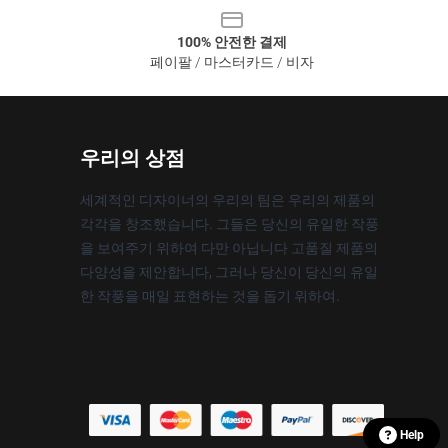
100% 안전한 결제
페이팔 / 마스터카드 / 비자
우리의 상점
세계적인 디자이너의 우리의 팀은 우리의 제품의
각각을 창조했습니다. 그들은 당신의 유일한 작풍
을 보여주기 위하여 다만 아닙니다 고품질 제품의
다양성을 제안합니다, 그러나 당신이 당신의 유일
한 작풍을 매일 표현하는 것을 돕기 위하여.
Help