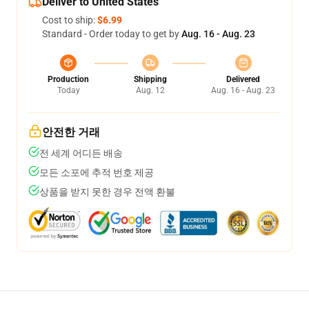
Deliver to United States
Cost to ship:
$6.99
Standard - Order today to get by
Aug. 16 - Aug. 23
Production
Shipping
Delivered
Today
Aug. 12
Aug. 16 - Aug. 23
안전한 거래
전 세계 어디든 배송
모든 소포에 추적 번호 제공
상품을 받지 못한 경우 전액 환불