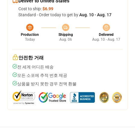
Deliver to United States
Cost to ship:
$6.99
Standard - Order today to get by
Aug. 10 - Aug. 17
Production
Shipping
Delivered
Today
Aug. 06
Aug. 10 - Aug. 17
안전한 거래
전 세계 어디든 배송
모든 소포에 추적 번호 제공
상품을 받지 못한 경우 전액 환불