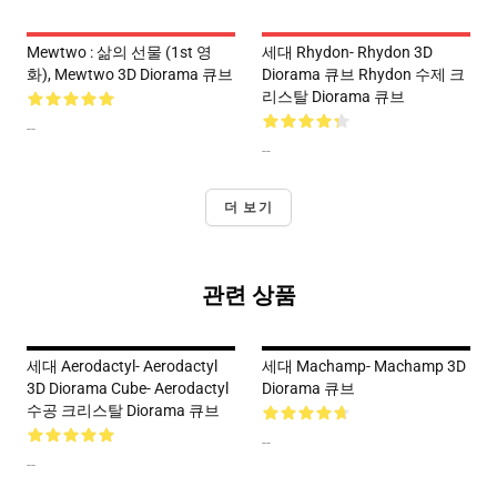
Mewtwo : 삶의 선물 (1st 영
세대 Rhydon- Rhydon 3D
화), Mewtwo 3D Diorama 큐브
Diorama 큐브 Rhydon 수제 크
리스탈 Diorama 큐브
--
--
더 보기
관련 상품
세대 Aerodactyl- Aerodactyl
세대 Machamp- Machamp 3D
3D Diorama Cube- Aerodactyl
Diorama 큐브
수공 크리스탈 Diorama 큐브
--
--