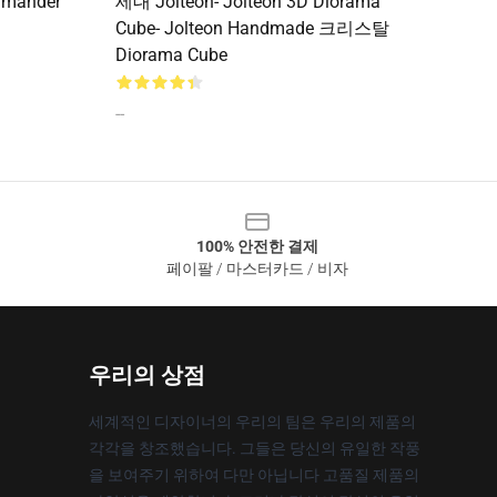
rmander
세대 Jolteon- Jolteon 3D Diorama
Cube- Jolteon Handmade 크리스탈
Diorama Cube
--
100% 안전한 결제
페이팔 / 마스터카드 / 비자
우리의 상점
세계적인 디자이너의 우리의 팀은 우리의 제품의
각각을 창조했습니다. 그들은 당신의 유일한 작풍
을 보여주기 위하여 다만 아닙니다 고품질 제품의