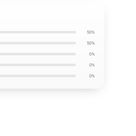
50%
50%
0%
0%
0%