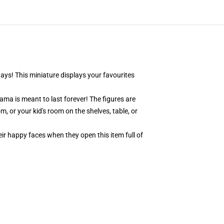
days! This miniature displays your favourites
ama is meant to last forever! The figures are
, or your kid's room on the shelves, table, or
eir happy faces when they open this item full of