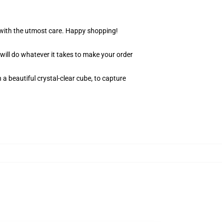
r with the utmost care. Happy shopping!
 will do whatever it takes to make your order
 a beautiful crystal-clear cube, to capture