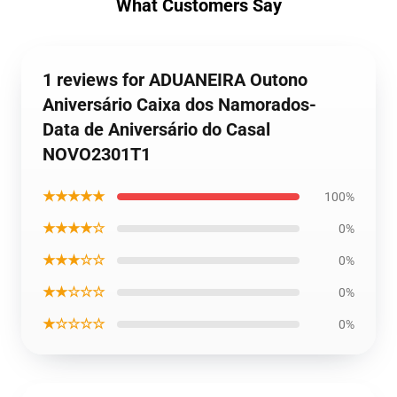
What Customers Say
1 reviews for ADUANEIRA Outono
Aniversário Caixa dos Namorados-
Data de Aniversário do Casal
NOVO2301T1
★★★★★
100%
★★★★☆
0%
★★★☆☆
0%
★★☆☆☆
0%
★☆☆☆☆
0%