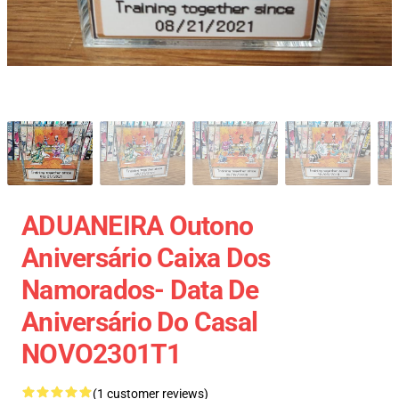
ADUANEIRA Outono
Aniversário Caixa Dos
Namorados- Data De
Aniversário Do Casal
NOVO2301T1
(1 customer reviews)