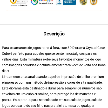
Descrição
Para os amantes de jogos retro lá fora, este 3D Diorama Crystal-Clear
Cube é perfeito para aqueles que se sentem nostálgicos para os
velhos dias! Esta miniatura exibe seus favoritos momentos de jogo
com imagens coloridas e definitivamente trará você de volta aos bons
dias!
Lindamente artesanal usando papel de impressão de brilho premium
e impresso com um método de impressão a cores de alta qualidade.
Este diorama está destinado a durar para sempre! Os números são
envoltos em um cubo cristalino, para protegê-los de manchas e
poeira. Está pronto para ser colocado em sua sala de jogos, sala de
jogos ou quarto do seu filho nas prateleiras, mesa ou qualquer