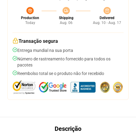
Production
Shipping
Delivered
Today
Aug. 06
Aug. 10 - Aug. 17
Transação segura
Entrega mundial na sua porta
Número de rastreamento fornecido para todos os
pacotes
Reembolso total se o produto não for recebido
Descrição