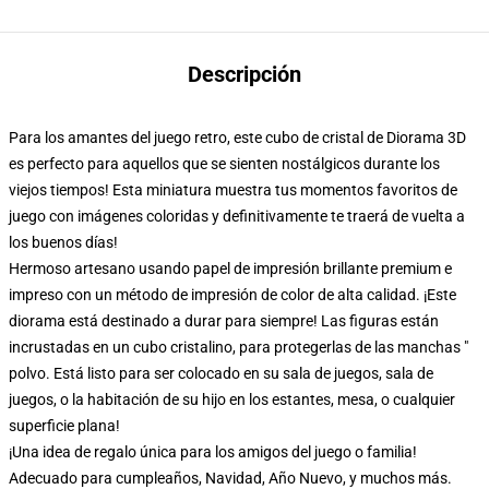
Descripción
Para los amantes del juego retro, este cubo de cristal de Diorama 3D
es perfecto para aquellos que se sienten nostálgicos durante los
viejos tiempos! Esta miniatura muestra tus momentos favoritos de
juego con imágenes coloridas y definitivamente te traerá de vuelta a
los buenos días!
Hermoso artesano usando papel de impresión brillante premium e
impreso con un método de impresión de color de alta calidad. ¡Este
diorama está destinado a durar para siempre! Las figuras están
incrustadas en un cubo cristalino, para protegerlas de las manchas "
polvo. Está listo para ser colocado en su sala de juegos, sala de
juegos, o la habitación de su hijo en los estantes, mesa, o cualquier
superficie plana!
¡Una idea de regalo única para los amigos del juego o familia!
Adecuado para cumpleaños, Navidad, Año Nuevo, y muchos más.