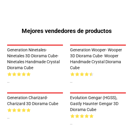
Mejores vendedores de productos
Generation Ninetales-
Generation Wooper- Wooper
Ninetales 3D Diorama Cube-
3D Diorama Cube- Wooper
Ninetales Handmade Crystal
Handmade Crystal Diorama
Diorama Cube
Cube
--
--
Generation Charizard-
Evolution Gengar (HGSS),
Charizard 3D Diorama Cube
Gastly Haunter Gengar 3D
Diorama Cube
--
--