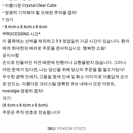
• 아름다운 Crystal-Clear Cube
• 영원히 기억해야 할 오래된 추억을 캡처!
* 크기
• 8.6cm x 8.6cm x 8.6cm
*PROCESSING 시간*
이 품목에는 선박을 제외하고 5 9 영업일의 가공 시간이 있습니다. 환자
에게 최대한의 배려로 주문을 준비하십시오. 행복한 쇼핑!
공지사항
손으로 만들어진 자연 때문에 반환이나 교환을받지 않습니다. 그러나
어떤 문제가 있다면, 나는 당신을 위해 당신의 주문을 할 필요가있다!
우수한 광택 인쇄지, 고품질 원색 인쇄 및 화소 이미지로 아름답게 손으
로 만드는. 아름다운 크리스탈 명확한 큐브 내에서 모든 마운트,
nostalgia 영원히 캡처!
크기:
(8.6cm x 8.6cm x 8.6cm)
주문은 추적 번호로 전송됩니다!
SKU
:
POKESK-51925