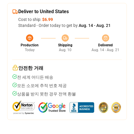
Deliver to United States
Cost to ship:
$6.99
Standard - Order today to get by
Aug. 14 - Aug. 21
Production
Shipping
Delivered
Today
Aug. 10
Aug. 14 - Aug. 21
안전한 거래
전 세계 어디든 배송
모든 소포에 추적 번호 제공
상품을 받지 못한 경우 전액 환불