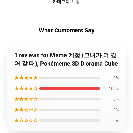
카테고리
:
계정
,
What Customers Say
1 reviews for Meme 계정 (그녀가 더 깊
어 갈 때), Pokémeme 3D Diorama Cube
★★★★★
0%
★★★★☆
100%
★★★☆☆
0%
★★☆☆☆
0%
★☆☆☆☆
0%