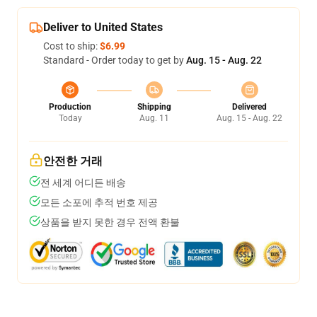
Deliver to United States
Cost to ship:
$6.99
Standard - Order today to get by
Aug. 15 - Aug. 22
Production
Shipping
Delivered
Today
Aug. 11
Aug. 15 - Aug. 22
안전한 거래
전 세계 어디든 배송
모든 소포에 추적 번호 제공
상품을 받지 못한 경우 전액 환불