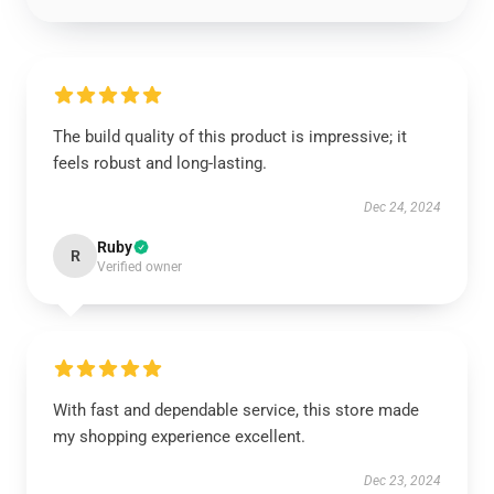
The build quality of this product is impressive; it
feels robust and long-lasting.
Dec 24, 2024
Ruby
R
Verified owner
With fast and dependable service, this store made
my shopping experience excellent.
Dec 23, 2024