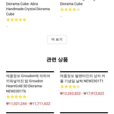
Diorama Cube- Abra
Diorama Cube
Handmade Crystal Diorama
Cube
--
--
더 보기
관련 상품
제품정보 Groudon에 의하여
제품정보 발렌타인의 상자 커
끼워넣어진 탑 Groudon
플 기념일 날짜 NEW2301T1
HeartGold 3D Diorama-
NEW2301T6
₩12,262,822 - ₩17,912,622
₩11,021,244 - ₩11,711,622