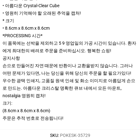
• 아름다운 Crystal-Clear Cube
• 영원히 기억해야 할 오래된 추억을 캡처!
* 크기
• 8.6cm x 8.6cm x 8.6cm
*PROCESSING 시간*
이 품목에는 선박을 제외하고 5 9 영업일의 가공 시간이 있습니다. 환자
에게 최대한의 배려로 주문을 준비하십시오. 행복한 쇼핑!
공지사항
손으로 만들어진 자연 때문에 반환이나 교환을받지 않습니다. 그러나
어떤 문제가 있다면, 나는 당신을 위해 당신의 주문을 할 필요가있다!
우수한 광택 인쇄지, 고품질 원색 인쇄 및 화소 이미지로 아름답게 손으
로 만드는. 아름다운 크리스탈 명확한 큐브 내에서 모든 마운트,
nostalgia 영원히 캡처!
크기:
(8.6cm x 8.6cm x 8.6cm)
주문은 추적 번호로 전송됩니다!
SKU
:
POKESK-35729