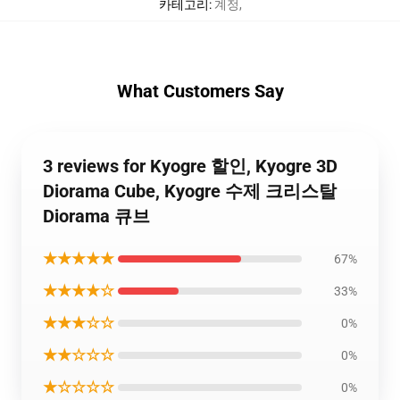
카테고리
:
계정
,
What Customers Say
3 reviews for Kyogre 할인, Kyogre 3D
Diorama Cube, Kyogre 수제 크리스탈
Diorama 큐브
★★★★★
67%
★★★★☆
33%
★★★☆☆
0%
★★☆☆☆
0%
★☆☆☆☆
0%