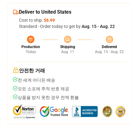
Deliver to United States
Cost to ship:
$6.99
Standard - Order today to get by
Aug. 15 - Aug. 22
Production
Shipping
Delivered
Today
Aug. 11
Aug. 15 - Aug. 22
안전한 거래
전 세계 어디든 배송
모든 소포에 추적 번호 제공
상품을 받지 못한 경우 전액 환불