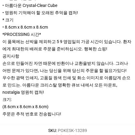
• 아름다운 Crystal-Clear Cube
• 영원히 기억해야 할 오래된 추억을 캡처!
* 크기
• 8.6cm x 8.6cm x 8.6cm
*PROCESSING 시간*
이 품목에는 선박을 제외하고 5 9 영업일의 가공 시간이 있습니다. 환자
에게 최대한의 배려로 주문을 준비하십시오. 행복한 쇼핑!
공지사항
손으로 만들어진 자연 때문에 반환이나 교환을받지 않습니다. 그러나
어떤 문제가 있다면, 나는 당신을 위해 당신의 주문을 할 필요가있다!
우수한 광택 인쇄지, 고품질 원색 인쇄 및 화소 이미지로 아름답게 손으
로 만드는. 아름다운 크리스탈 명확한 큐브 내에서 모든 마운트,
nostalgia 영원히 캡처!
크기:
(8.6cm x 8.6cm x 8.6cm)
주문은 추적 번호로 전송됩니다!
SKU
:
POKESK-13289