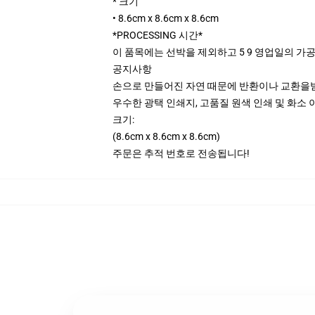
* 크기
• 8.6cm x 8.6cm x 8.6cm
*PROCESSING 시간*
이 품목에는 선박을 제외하고 5 9 영업일의 가
공지사항
손으로 만들어진 자연 때문에 반환이나 교환을받
우수한 광택 인쇄지, 고품질 원색 인쇄 및 화소 
크기:
(8.6cm x 8.6cm x 8.6cm)
주문은 추적 번호로 전송됩니다!