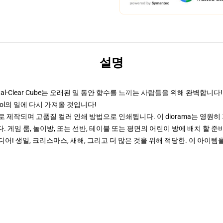
설명
ystal-Clear Cube는 오래된 일 동안 향수를 느끼는 사람들을 위해 완벽
ol의 일에 다시 가져올 것입니다!
 제작되며 고품질 컬러 인쇄 방법으로 인쇄됩니다. 이 diorama는 영원
. 게임 룸, 놀이방, 또는 선반, 테이블 또는 평면의 어린이 방에 배치 할 
! 생일, 크리스마스, 새해, 그리고 더 많은 것을 위해 적당한. 이 아이템