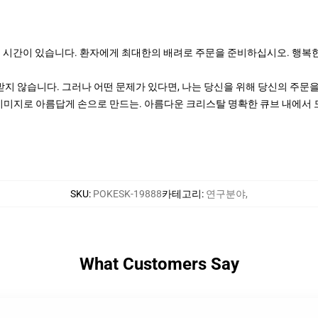
공 시간이 있습니다. 환자에게 최대한의 배려로 주문을 준비하십시오. 행복한
지 않습니다. 그러나 어떤 문제가 있다면, 나는 당신을 위해 당신의 주문을
이미지로 아름답게 손으로 만드는. 아름다운 크리스탈 명확한 큐브 내에서 모든 마
SKU
:
POKESK-19888
카테고리
:
연구분야
,
What Customers Say