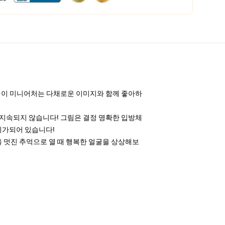
합니다! 이 미니어처는 다채로운 이미지와 함께 좋아하
히 지속되지 않습니다! 그림은 결정 명확한 입방체
준비가되어 있습니다!
을 멋진 추억으로 열 때 행복한 얼굴을 상상해보