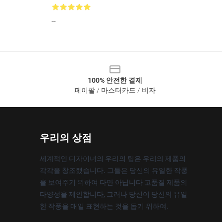
--
100% 안전한 결제
페이팔 / 마스터카드 / 비자
우리의 상점
세계적인 디자이너의 우리의 팀은 우리의 제품의
각각을 창조했습니다. 그들은 당신의 유일한 작풍
을 보여주기 위하여 다만 아닙니다 고품질 제품의
다양성을 제안합니다, 그러나 당신이 당신의 유일
한 작풍을 매일 표현하는 것을 돕기 위하여.