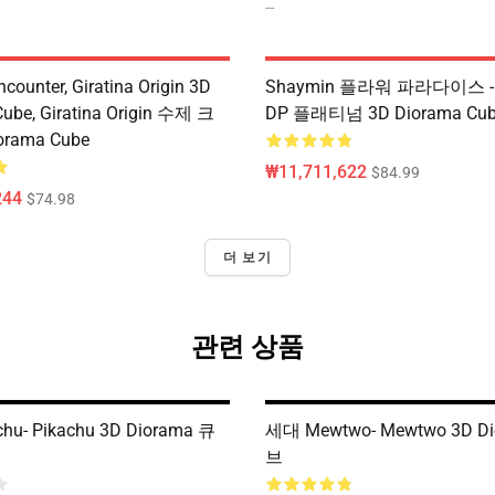
--
ncounter, Giratina Origin 3D
Shaymin 플라워 파라다이스 - 
ube, Giratina Origin 수제 크
DP 플래티넘 3D Diorama Cu
rama Cube
₩11,711,622
$84.99
244
$74.98
더 보기
관련 상품
hu- Pikachu 3D Diorama 큐
세대 Mewtwo- Mewtwo 3D D
브