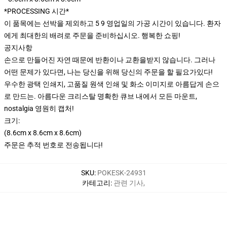
*PROCESSING 시간*
이 품목에는 선박을 제외하고 5 9 영업일의 가공 시간이 있습니다. 환자
에게 최대한의 배려로 주문을 준비하십시오. 행복한 쇼핑!
공지사항
손으로 만들어진 자연 때문에 반환이나 교환을받지 않습니다. 그러나
어떤 문제가 있다면, 나는 당신을 위해 당신의 주문을 할 필요가있다!
우수한 광택 인쇄지, 고품질 원색 인쇄 및 화소 이미지로 아름답게 손으
로 만드는. 아름다운 크리스탈 명확한 큐브 내에서 모든 마운트,
nostalgia 영원히 캡처!
크기:
(8.6cm x 8.6cm x 8.6cm)
주문은 추적 번호로 전송됩니다!
SKU
:
POKESK-24931
카테고리
:
관련 기사
,