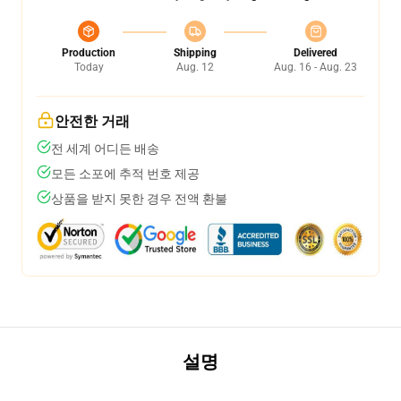
Production
Shipping
Delivered
Today
Aug. 12
Aug. 16 - Aug. 23
안전한 거래
전 세계 어디든 배송
모든 소포에 추적 번호 제공
상품을 받지 못한 경우 전액 환불
설명