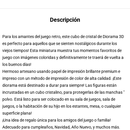
Descripción
Para los amantes del juego retro, este cubo de cristal de Diorama 3D
es perfecto para aquellos que se sienten nostálgicos durante los
viejos tiempos! Esta miniatura muestra tus momentos favoritos de
juego con imágenes coloridas y definitivamente te traerá de vuelta a
los buenos días!
Hermoso artesano usando papel de impresión brillante premium e
impreso con un método de impresión de color de alta calidad. ¡Este
diorama está destinado a durar para siempre! Las figuras están
incrustadas en un cubo cristalino, para protegerlas de las manchas "
polvo. Está listo para ser colocado en su sala de juegos, sala de
juegos, o la habitación de su hijo en los estantes, mesa, o cualquier
superficie plana!
¡Una idea de regalo única para los amigos del juego o familia!
Adecuado para cumpleaños, Navidad, Año Nuevo, y muchos más.