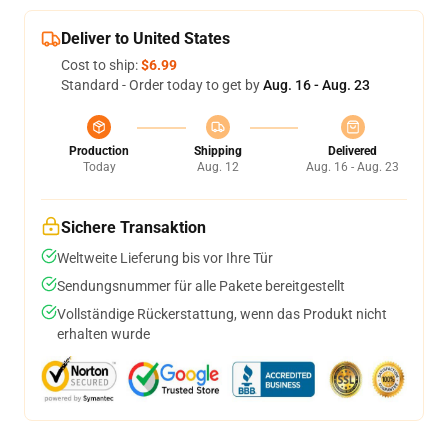
Deliver to United States
Cost to ship:
$6.99
Standard - Order today to get by
Aug. 16 - Aug. 23
Production
Shipping
Delivered
Today
Aug. 12
Aug. 16 - Aug. 23
Sichere Transaktion
Weltweite Lieferung bis vor Ihre Tür
Sendungsnummer für alle Pakete bereitgestellt
Vollständige Rückerstattung, wenn das Produkt nicht
erhalten wurde