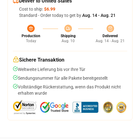
Deliver to United States
Cost to ship:
$6.99
Standard - Order today to get by
Aug. 14 - Aug. 21
Production
Shipping
Delivered
Today
Aug. 10
Aug. 14 - Aug. 21
Sichere Transaktion
Weltweite Lieferung bis vor Ihre Tür
Sendungsnummer für alle Pakete bereitgestellt
Vollständige Rückerstattung, wenn das Produkt nicht
erhalten wurde