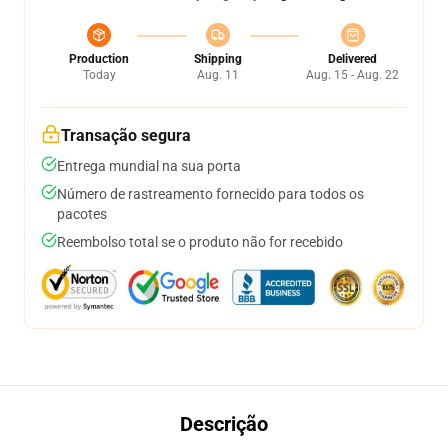
Production
Shipping
Delivered
Today
Aug. 11
Aug. 15 - Aug. 22
Transação segura
Entrega mundial na sua porta
Número de rastreamento fornecido para todos os
pacotes
Reembolso total se o produto não for recebido
Descrição