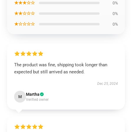
★★★☆☆
0%
★★☆☆☆
0%
★☆☆☆☆
0%
The product was fine, shipping took longer than
expected but still arrived as needed.
Dec 25, 2024
Martha
M
Verified owner