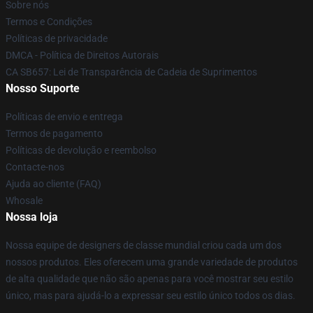
Sobre nós
Termos e Condições
Políticas de privacidade
DMCA - Política de Direitos Autorais
CA SB657: Lei de Transparência de Cadeia de Suprimentos
Nosso Suporte
Políticas de envio e entrega
Termos de pagamento
Políticas de devolução e reembolso
Contacte-nos
Ajuda ao cliente (FAQ)
Whosale
Nossa loja
Nossa equipe de designers de classe mundial criou cada um dos
nossos produtos. Eles oferecem uma grande variedade de produtos
de alta qualidade que não são apenas para você mostrar seu estilo
único, mas para ajudá-lo a expressar seu estilo único todos os dias.