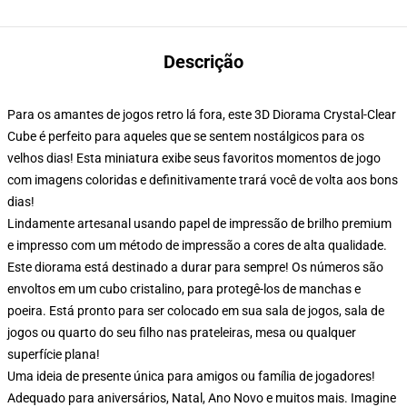
Descrição
Para os amantes de jogos retro lá fora, este 3D Diorama Crystal-Clear
Cube é perfeito para aqueles que se sentem nostálgicos para os
velhos dias! Esta miniatura exibe seus favoritos momentos de jogo
com imagens coloridas e definitivamente trará você de volta aos bons
dias!
Lindamente artesanal usando papel de impressão de brilho premium
e impresso com um método de impressão a cores de alta qualidade.
Este diorama está destinado a durar para sempre! Os números são
envoltos em um cubo cristalino, para protegê-los de manchas e
poeira. Está pronto para ser colocado em sua sala de jogos, sala de
jogos ou quarto do seu filho nas prateleiras, mesa ou qualquer
superfície plana!
Uma ideia de presente única para amigos ou família de jogadores!
Adequado para aniversários, Natal, Ano Novo e muitos mais. Imagine