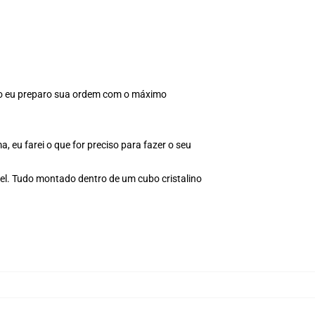
anto eu preparo sua ordem com o máximo
, eu farei o que for preciso para fazer o seu
el. Tudo montado dentro de um cubo cristalino