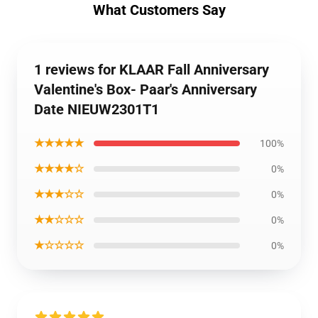
What Customers Say
1 reviews for KLAAR Fall Anniversary
Valentine's Box- Paar's Anniversary
Date NIEUW2301T1
★★★★★
100%
★★★★☆
0%
★★★☆☆
0%
★★☆☆☆
0%
★☆☆☆☆
0%