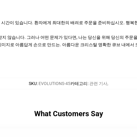
공 시간이 있습니다. 환자에게 최대한의 배려로 주문을 준비하십시오. 행복한
지 않습니다. 그러나 어떤 문제가 있다면, 나는 당신을 위해 당신의 주문을
이미지로 아름답게 손으로 만드는. 아름다운 크리스탈 명확한 큐브 내에서 모든 마
SKU
:
EVOLUTIONS-45
카테고리
:
관련 기사
,
What Customers Say