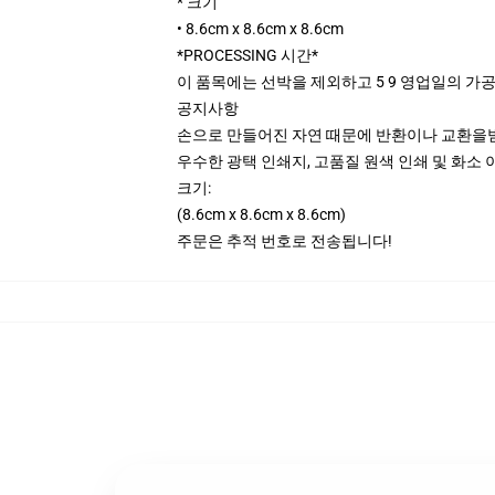
* 크기
• 8.6cm x 8.6cm x 8.6cm
*PROCESSING 시간*
이 품목에는 선박을 제외하고 5 9 영업일의 가
공지사항
손으로 만들어진 자연 때문에 반환이나 교환을받
우수한 광택 인쇄지, 고품질 원색 인쇄 및 화소 
크기:
(8.6cm x 8.6cm x 8.6cm)
주문은 추적 번호로 전송됩니다!