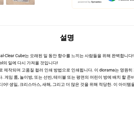
설명
ystal-Clear Cube는 오래된 일 동안 향수를 느끼는 사람들을 위해 완벽
ol의 일에 다시 가져올 것입니다!
 제작되며 고품질 컬러 인쇄 방법으로 인쇄됩니다. 이 diorama는 영원
. 게임 룸, 놀이방, 또는 선반, 테이블 또는 평면의 어린이 방에 배치 할 
! 생일, 크리스마스, 새해, 그리고 더 많은 것을 위해 적당한. 이 아이템