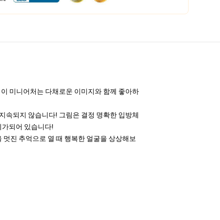
합니다! 이 미니어처는 다채로운 이미지와 함께 좋아하
히 지속되지 않습니다! 그림은 결정 명확한 입방체
준비가되어 있습니다!
을 멋진 추억으로 열 때 행복한 얼굴을 상상해보