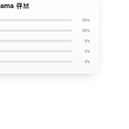
iorama 큐브
50%
50%
0%
0%
0%