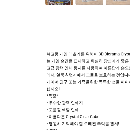
복고풍 게임 애호가를 위해이 3D Diorama Cr
는 게임 순간을 표시하고 확실히 당신에게 좋은 
고급 광택 인쇄 용지를 사용하여 아름답게 손으로
에서, 얼룩 & 먼지에서 그들을 보호하는 것입니다
게이머 친구 또는 가족을위한 독특한 선물 아이디어
십시오!
*특징*
• 우수한 광택 인쇄지
• 고품질 색깔 인쇄
• 아름다운 Crystal-Clear Cube
• 영원히 기억해야 할 오래된 추억을 캡처!