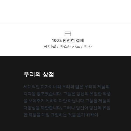
100% 안전한 결제
페이팔 / 마스터카드 / 비자
우리의 상점
세계적인 디자이너의 우리의 팀은 우리의 제품의
각각을 창조했습니다. 그들은 당신의 유일한 작풍
을 보여주기 위하여 다만 아닙니다 고품질 제품의
다양성을 제안합니다, 그러나 당신이 당신의 유일
한 작풍을 매일 표현하는 것을 돕기 위하여.