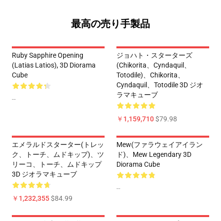
最高の売り手製品
Ruby Sapphire Opening
ジョハト・スターターズ
(Latias Latios), 3D Diorama
(Chikorita、Cyndaquil、
Cube
Totodile)、Chikorita、
Cyndaquil、Totodile 3D ジオ
ラマキューブ
--
￥1,159,710
$79.98
エメラルドスターター(トレッ
Mew(ファラウェイアイラン
ク、トーチ、ムドキップ)、ツ
ド)、Mew Legendary 3D
リーコ、トーチ、ムドキップ
Diorama Cube
3D ジオラマキューブ
--
￥1,232,355
$84.99