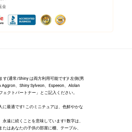
返金
す(通常/Shiny は両方利用可能です)! 左側(男
Shiny Sylveon、Espeeon、Alolan
パーフェクトパートナー」とご記入ください。
に最適です! このミニチュアは、色鮮やかな
永遠に続くことを意味しています! 数字は、
またはあなたの子供の部屋に棚、テーブル、