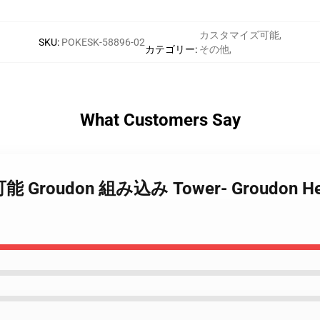
カスタマイズ可能
,
SKU
:
POKESK-58896-02
カテゴリー
:
その他
,
What Customers Say
 Groudon 組み込み Tower- Groudon Hear