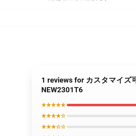
1 reviews for カスタマイズ可能
NEW2301T6
★★★★★
★★★★☆
★★★☆☆