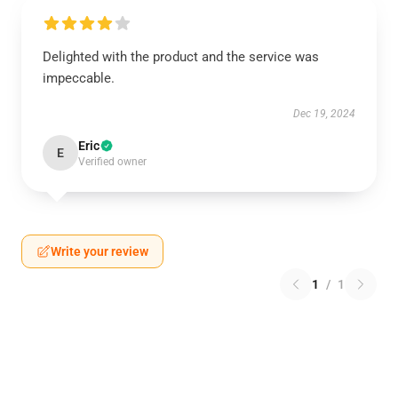
Delighted with the product and the service was
impeccable.
Dec 19, 2024
Eric
E
Verified owner
Write your review
1
/
1