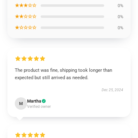
★★★☆☆
0%
★★☆☆☆
0%
★☆☆☆☆
0%
The product was fine, shipping took longer than
expected but still arrived as needed.
Dec 25, 2024
Martha
M
Verified owner