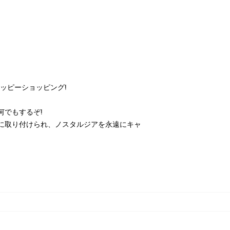
ッピーショッピング!
何でもするぞ!
に取り付けられ、ノスタルジアを永遠にキャ