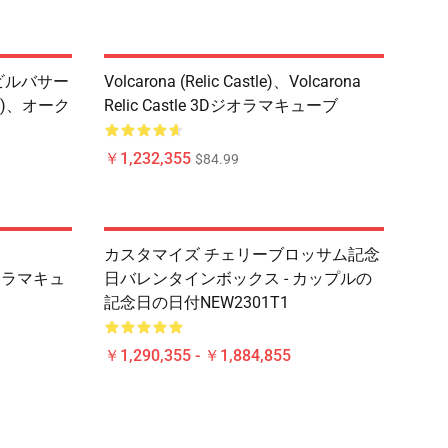
ビルバサー
Volcarona (Relic Castle)、Volcarona
)、オーク
Relic Castle 3Dジオラマキューブ
￥1,232,355
$84.99
)、
カスタマイズ チェリーブロッサム記念
Dジオラマキュ
日バレンタインボックス - カップルの
記念日の日付NEW2301T1
￥1,290,355 - ￥1,884,855