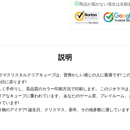
商品が届かない場合は全額
説明
ラマクリスタルクリアキューブは、昔懐かしい感じの人に最適です! こ
日に戻ります!
く手作りし、高品質のカラー印刷方法で印刷します。 このジオラマは、
リアなキューブに覆われています。 あなたのゲーム室、プレイルーム、
ています!
物のアイデア! 誕生日、クリスマス、新年、その他多数に適しています