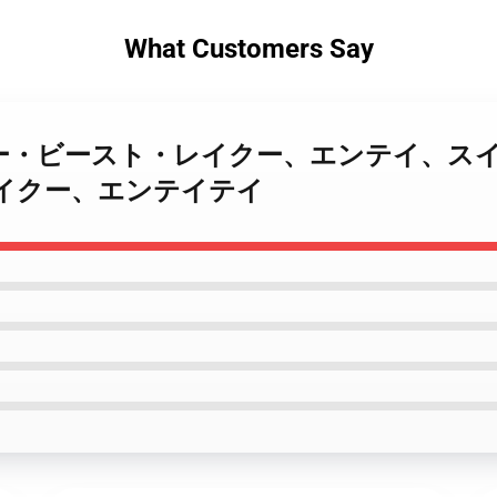
What Customers Say
レジェンダリー・ビースト・レイクー、エンテイ
イクー、エンテイテイ