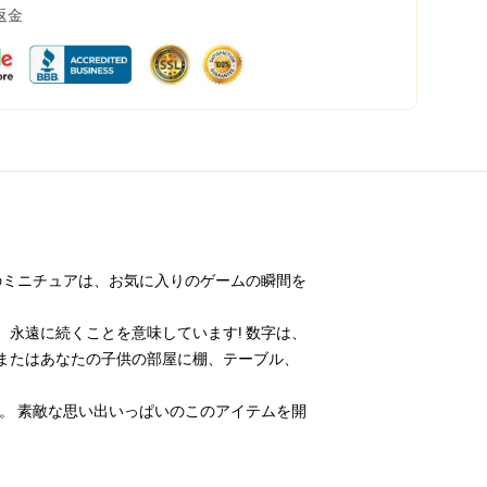
返金
のミニチュアは、お気に入りのゲームの瞬間を
永遠に続くことを意味しています! 数字は、
またはあなたの子供の部屋に棚、テーブル、
。 素敵な思い出いっぱいのこのアイテムを開