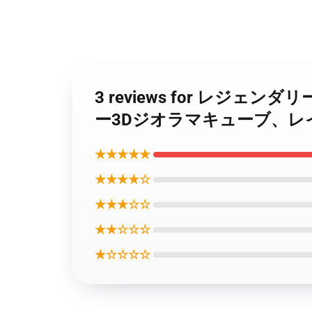
3 reviews for 
ー3Dジオラマキューブ、レ
★★★★★
★★★★☆
★★★☆☆
★★☆☆☆
★☆☆☆☆