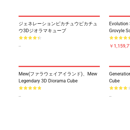
ジェネレーションピカチュウピカチュ
Evolution 
ウ3Dジオラマキューブ
Grovyle S
--
￥1,159,7
Mew(ファラウェイアイランド)、Mew
Generatio
Legendary 3D Diorama Cube
Cube
--
--