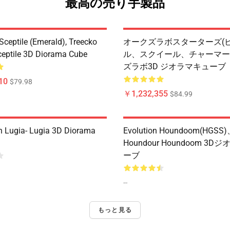
最高の売り手製品
Sceptile (Emerald), Treecko
オークズラボスターターズ(
ceptile 3D Diorama Cube
ル、スクイール、チャーマー
ズラボ3D ジオラマキューブ
10
$79.98
￥1,232,355
$84.99
n Lugia- Lugia 3D Diorama
Evolution Houndoom(HGSS
Houndour Houndoom 3
ーブ
--
もっと見る