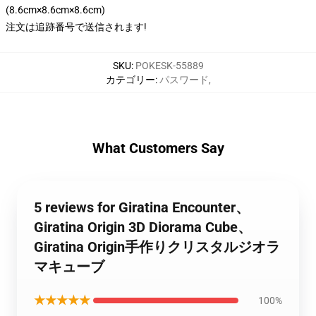
(8.6cm×8.6cm×8.6cm)
注文は追跡番号で送信されます!
SKU
:
POKESK-55889
カテゴリー
:
パスワード
,
What Customers Say
5 reviews for Giratina Encounter、
Giratina Origin 3D Diorama Cube、
Giratina Origin手作りクリスタルジオラ
マキューブ
★★★★★
100%