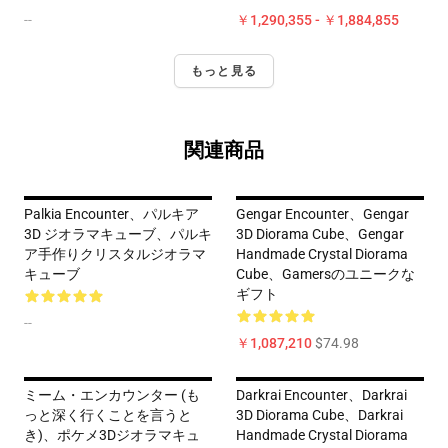
--
￥1,290,355 - ￥1,884,855
もっと見る
関連商品
Palkia Encounter、パルキア
Gengar Encounter、Gengar
3D ジオラマキューブ、パルキ
3D Diorama Cube、Gengar
ア手作りクリスタルジオラマ
Handmade Crystal Diorama
キューブ
Cube、Gamersのユニークな
ギフト
--
￥1,087,210
$74.98
ミーム・エンカウンター (も
Darkrai Encounter、Darkrai
っと深く行くことを言うと
3D Diorama Cube、Darkrai
き)、ポケメ3Dジオラマキュ
Handmade Crystal Diorama