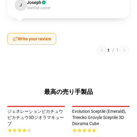
Joseph
J
Verified owner
Write your review
1
/
1
最高の売り手製品
ジェネレーションピカチュウ
Evolution Sceptile (Emerald),
ピカチュウ3Dジオラマキュー
Treecko Grovyle Sceptile 3D
ブ
Diorama Cube