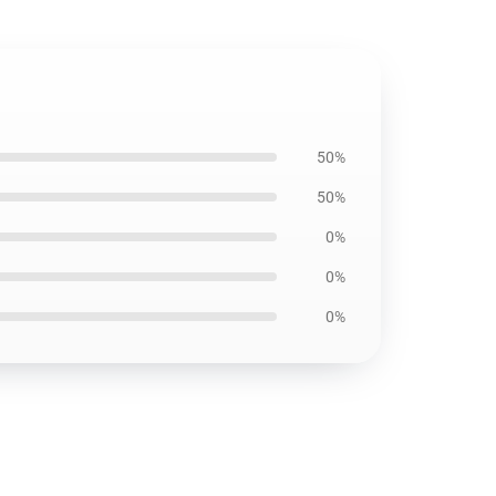
50%
50%
0%
0%
0%