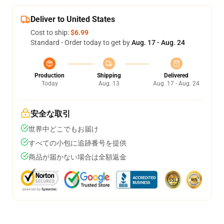
Deliver to United States
Cost to ship:
$6.99
Standard - Order today to get by
Aug. 17 - Aug. 24
Production
Shipping
Delivered
Today
Aug. 13
Aug. 17 - Aug. 24
安全な取引
世界中どこでもお届け
すべての小包に追跡番号を提供
商品が届かない場合は全額返金