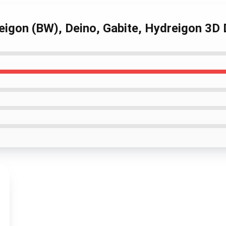
reigon (BW), Deino, Gabite, Hydreigon 3D