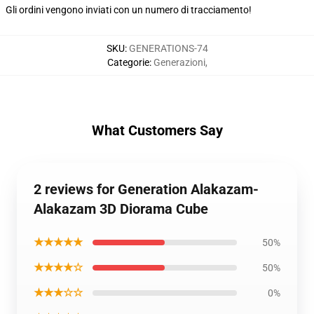
Gli ordini vengono inviati con un numero di tracciamento!
SKU
:
GENERATIONS-74
Categorie
:
Generazioni
,
What Customers Say
2 reviews for Generation Alakazam-
Alakazam 3D Diorama Cube
★★★★★
50%
★★★★☆
50%
★★★☆☆
0%