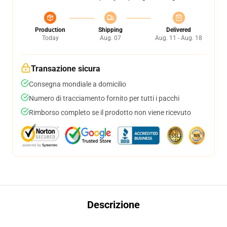
Production
Shipping
Delivered
Today
Aug. 07
Aug. 11 - Aug. 18
Transazione sicura
Consegna mondiale a domicilio
Numero di tracciamento fornito per tutti i pacchi
Rimborso completo se il prodotto non viene ricevuto
Descrizione