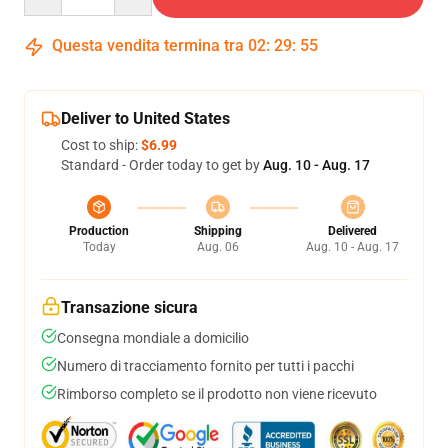
Questa vendita termina tra
02
:
29
:
54
Deliver to United States
Cost to ship:
$6.99
Standard - Order today to get by
Aug. 10 - Aug. 17
Production
Shipping
Delivered
Today
Aug. 06
Aug. 10 - Aug. 17
Transazione sicura
Consegna mondiale a domicilio
Numero di tracciamento fornito per tutti i pacchi
Rimborso completo se il prodotto non viene ricevuto