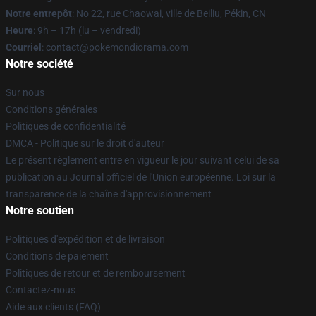
Notre entrepôt
: No 22, rue Chaowai, ville de Beiliu, Pékin, CN
Heure
: 9h – 17h (lu – vendredi)
Courriel
: contact@pokemondiorama.com
Notre société
Sur nous
Conditions générales
Politiques de confidentialité
DMCA - Politique sur le droit d'auteur
Le présent règlement entre en vigueur le jour suivant celui de sa
publication au Journal officiel de l'Union européenne. Loi sur la
transparence de la chaîne d'approvisionnement
Notre soutien
Politiques d'expédition et de livraison
Conditions de paiement
Politiques de retour et de remboursement
Contactez-nous
Aide aux clients (FAQ)