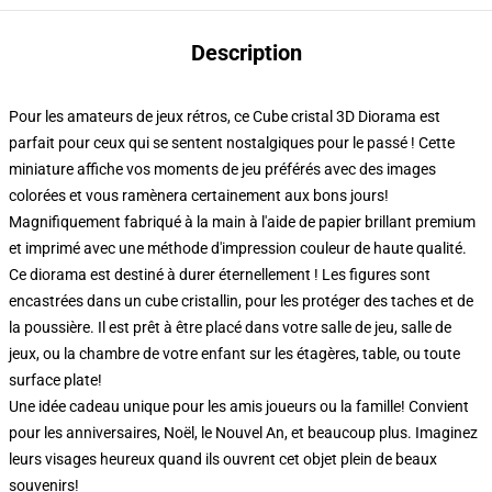
Description
Pour les amateurs de jeux rétros, ce Cube cristal 3D Diorama est
parfait pour ceux qui se sentent nostalgiques pour le passé ! Cette
miniature affiche vos moments de jeu préférés avec des images
colorées et vous ramènera certainement aux bons jours!
Magnifiquement fabriqué à la main à l'aide de papier brillant premium
et imprimé avec une méthode d'impression couleur de haute qualité.
Ce diorama est destiné à durer éternellement ! Les figures sont
encastrées dans un cube cristallin, pour les protéger des taches et de
la poussière. Il est prêt à être placé dans votre salle de jeu, salle de
jeux, ou la chambre de votre enfant sur les étagères, table, ou toute
surface plate!
Une idée cadeau unique pour les amis joueurs ou la famille! Convient
pour les anniversaires, Noël, le Nouvel An, et beaucoup plus. Imaginez
leurs visages heureux quand ils ouvrent cet objet plein de beaux
souvenirs!