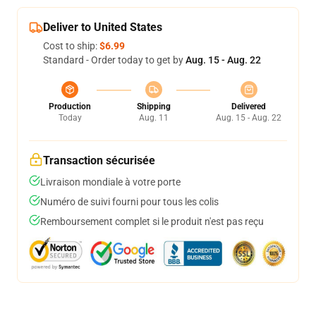
Deliver to United States
Cost to ship:
$6.99
Standard - Order today to get by
Aug. 15 - Aug. 22
Production
Shipping
Delivered
Today
Aug. 11
Aug. 15 - Aug. 22
Transaction sécurisée
Livraison mondiale à votre porte
Numéro de suivi fourni pour tous les colis
Remboursement complet si le produit n'est pas reçu