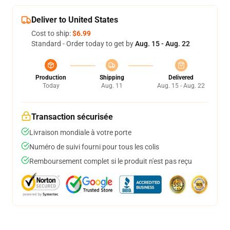
Deliver to United States
Cost to ship:
$6.99
Standard - Order today to get by
Aug. 15 - Aug. 22
Production
Shipping
Delivered
Today
Aug. 11
Aug. 15 - Aug. 22
Transaction sécurisée
Livraison mondiale à votre porte
Numéro de suivi fourni pour tous les colis
Remboursement complet si le produit n'est pas reçu