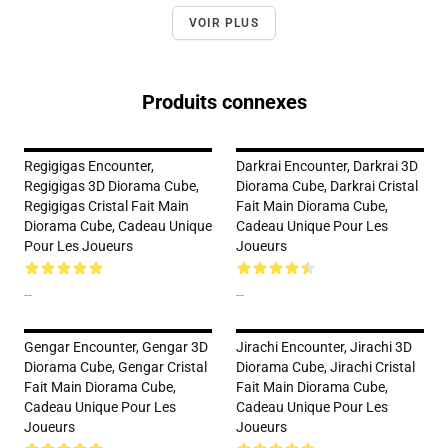
VOIR PLUS
Produits connexes
Regigigas Encounter,
Darkrai Encounter, Darkrai 3D
Regigigas 3D Diorama Cube,
Diorama Cube, Darkrai Cristal
Regigigas Cristal Fait Main
Fait Main Diorama Cube,
Diorama Cube, Cadeau Unique
Cadeau Unique Pour Les
Pour Les Joueurs
Joueurs
--
--
Gengar Encounter, Gengar 3D
Jirachi Encounter, Jirachi 3D
Diorama Cube, Gengar Cristal
Diorama Cube, Jirachi Cristal
Fait Main Diorama Cube,
Fait Main Diorama Cube,
Cadeau Unique Pour Les
Cadeau Unique Pour Les
Joueurs
Joueurs