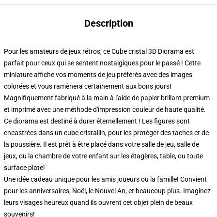
Description
Pour les amateurs de jeux rétros, ce Cube cristal 3D Diorama est
parfait pour ceux qui se sentent nostalgiques pour le passé ! Cette
miniature affiche vos moments de jeu préférés avec des images
colorées et vous ramènera certainement aux bons jours!
Magnifiquement fabriqué à la main à l'aide de papier brillant premium
et imprimé avec une méthode d'impression couleur de haute qualité.
Ce diorama est destiné à durer éternellement ! Les figures sont
encastrées dans un cube cristallin, pour les protéger des taches et de
la poussière. Il est prêt à être placé dans votre salle de jeu, salle de
jeux, ou la chambre de votre enfant sur les étagères, table, ou toute
surface plate!
Une idée cadeau unique pour les amis joueurs ou la famille! Convient
pour les anniversaires, Noël, le Nouvel An, et beaucoup plus. Imaginez
leurs visages heureux quand ils ouvrent cet objet plein de beaux
souvenirs!