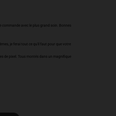
otre commande avec le plus grand soin. Bonnes
èmes, je ferai tout ce qu'il faut pour que votre
ages de pixel. Tous montés dans un magnifique