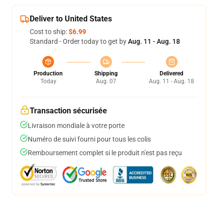
Deliver to United States
Cost to ship:
$6.99
Standard - Order today to get by
Aug. 11 - Aug. 18
Production
Shipping
Delivered
Today
Aug. 07
Aug. 11 - Aug. 18
Transaction sécurisée
Livraison mondiale à votre porte
Numéro de suivi fourni pour tous les colis
Remboursement complet si le produit n'est pas reçu