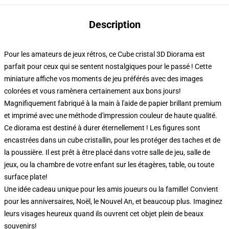
Description
Pour les amateurs de jeux rétros, ce Cube cristal 3D Diorama est
parfait pour ceux qui se sentent nostalgiques pour le passé ! Cette
miniature affiche vos moments de jeu préférés avec des images
colorées et vous ramènera certainement aux bons jours!
Magnifiquement fabriqué à la main à l'aide de papier brillant premium
et imprimé avec une méthode d'impression couleur de haute qualité.
Ce diorama est destiné à durer éternellement ! Les figures sont
encastrées dans un cube cristallin, pour les protéger des taches et de
la poussière. Il est prêt à être placé dans votre salle de jeu, salle de
jeux, ou la chambre de votre enfant sur les étagères, table, ou toute
surface plate!
Une idée cadeau unique pour les amis joueurs ou la famille! Convient
pour les anniversaires, Noël, le Nouvel An, et beaucoup plus. Imaginez
leurs visages heureux quand ils ouvrent cet objet plein de beaux
souvenirs!