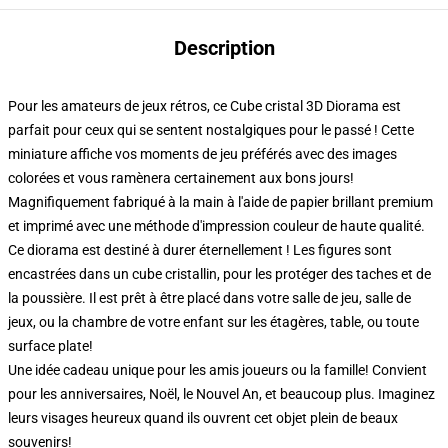
Description
Pour les amateurs de jeux rétros, ce Cube cristal 3D Diorama est
parfait pour ceux qui se sentent nostalgiques pour le passé ! Cette
miniature affiche vos moments de jeu préférés avec des images
colorées et vous ramènera certainement aux bons jours!
Magnifiquement fabriqué à la main à l'aide de papier brillant premium
et imprimé avec une méthode d'impression couleur de haute qualité.
Ce diorama est destiné à durer éternellement ! Les figures sont
encastrées dans un cube cristallin, pour les protéger des taches et de
la poussière. Il est prêt à être placé dans votre salle de jeu, salle de
jeux, ou la chambre de votre enfant sur les étagères, table, ou toute
surface plate!
Une idée cadeau unique pour les amis joueurs ou la famille! Convient
pour les anniversaires, Noël, le Nouvel An, et beaucoup plus. Imaginez
leurs visages heureux quand ils ouvrent cet objet plein de beaux
souvenirs!