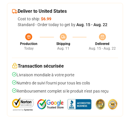
Deliver to United States
Cost to ship:
$6.99
Standard - Order today to get by
Aug. 15 - Aug. 22
Production
Shipping
Delivered
Today
Aug. 11
Aug. 15 - Aug. 22
Transaction sécurisée
Livraison mondiale à votre porte
Numéro de suivi fourni pour tous les colis
Remboursement complet si le produit n'est pas reçu