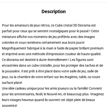
Description
Pour les amateurs de jeux rétros, ce Cube cristal 3D Diorama est
parfait pour ceux qui se sentent nostalgiques pour le passé ! Cette
miniature affiche vos moments de jeu préférés avec des images
colorées et vous ramènera certainement aux bons jours!
Magnifiquement fabriqué à la main à l'aide de papier brillant premium
et imprimé avec une méthode d'impression couleur de haute qualité.
Ce diorama est destiné à durer éternellement ! Les figures sont
encastrées dans un cube cristallin, pour les protéger des taches et de
la poussière. Il est prêt à être placé dans votre salle de jeu, salle de
jeux, ou la chambre de votre enfant sur les étagères, table, ou toute
surface plate!
Une idée cadeau unique pour les amis joueurs ou la famille! Convient
pour les anniversaires, Noël, le Nouvel An, et beaucoup plus. Imaginez
leurs visages heureux quand ils ouvrent cet objet plein de beaux
souvenirs!