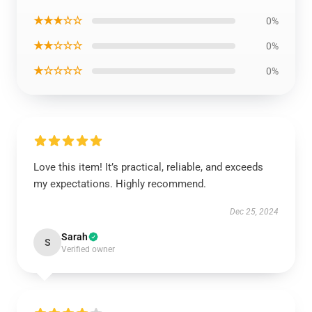
★★★☆☆
0%
★★☆☆☆
0%
★☆☆☆☆
0%
Love this item! It’s practical, reliable, and exceeds
my expectations. Highly recommend.
Dec 25, 2024
Sarah
S
Verified owner