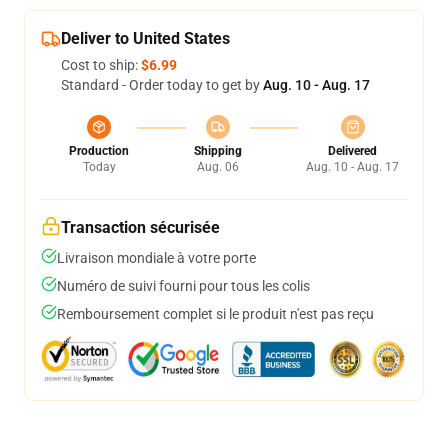
Deliver to United States
Cost to ship:
$6.99
Standard - Order today to get by
Aug. 10 - Aug. 17
Production
Shipping
Delivered
Today
Aug. 06
Aug. 10 - Aug. 17
Transaction sécurisée
Livraison mondiale à votre porte
Numéro de suivi fourni pour tous les colis
Remboursement complet si le produit n'est pas reçu